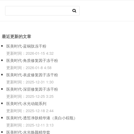
最近更新的文章
医美时代-蓝铜肽冻干粉
更新时间：
2026-01-15 4:32
医美时代-角质修复因子冻干粉
更新时间：
2026-01-8 4:58
医美时代-表皮修复因子冻干粉
更新时间：
2025-12-31 1:30
医美时代-深层修复因子冻干粉
更新时间：
2025-12-25 3:25
医美时代-水光动能系列
更新时间：
2025-12-18 2:44
医美时代-透皙净肤精华液（美白小棕瓶）
更新时间：
2025-12-11 3:13
医美时代-水光焕颜精华套